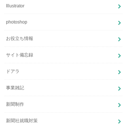
Illustrator
photoshop
お役立ち情報
サイト備忘録
ドアラ
事業雑記
新聞制作
新聞社就職対策