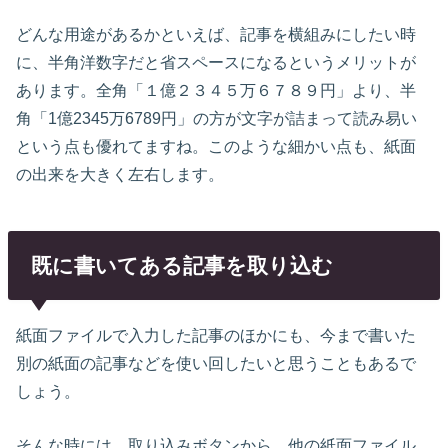
どんな用途があるかといえば、記事を横組みにしたい時
に、半角洋数字だと省スペースになるというメリットが
あります。全角「１億２３４５万６７８９円」より、半
角「1億2345万6789円」の方が文字が詰まって読み易い
という点も優れてますね。このような細かい点も、紙面
の出来を大きく左右します。
既に書いてある記事を取り込む
紙面ファイルで入力した記事のほかにも、今まで書いた
別の紙面の記事などを使い回したいと思うこともあるで
しょう。
そんな時には、取り込みボタンから、他の紙面ファイル