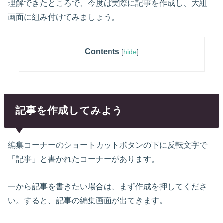
理解できたところで、今度は実際に記事を作成し、大組
画面に組み付けてみましょう。
Contents
[
hide
]
記事を作成してみよう
編集コーナーのショートカットボタンの下に反転文字で
「記事」と書かれたコーナーがあります。
一から記事を書きたい場合は、まず作成を押してくださ
い。すると、記事の編集画面が出てきます。