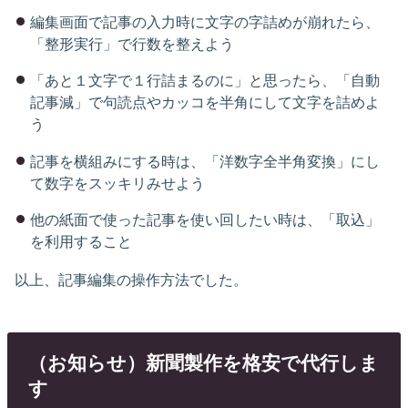
編集画面で記事の入力時に文字の字詰めが崩れたら、
「整形実行」で行数を整えよう
「あと１文字で１行詰まるのに」と思ったら、「自動
記事減」で句読点やカッコを半角にして文字を詰めよ
う
記事を横組みにする時は、「洋数字全半角変換」にし
て数字をスッキリみせよう
他の紙面で使った記事を使い回したい時は、「取込」
を利用すること
以上、記事編集の操作方法でした。
（お知らせ）新聞製作を格安で代行しま
す