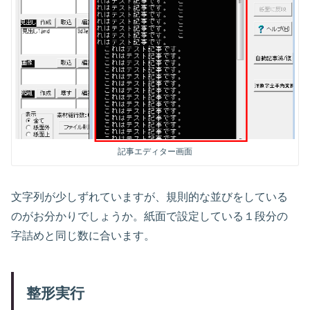
記事エディター画面
文字列が少しずれていますが、規則的な並びをしている
のがお分かりでしょうか。紙面で設定している１段分の
字詰めと同じ数に合います。
整形実行