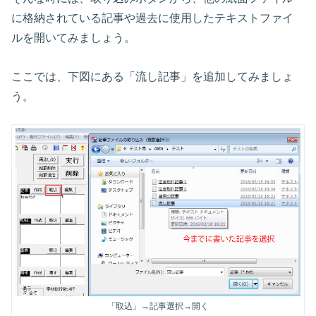
に格納されている記事や過去に使用したテキストファイ
ルを開いてみましょう。
ここでは、下図にある「流し記事」を追加してみましょ
う。
「取込」→記事選択→開く