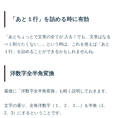
「あと１行」を詰める時に有効
「あとちょっとで文章の全てが 入る！でも、文章はなる
べく削りたくない…」という時は、これを使えば「あと
１行」を詰めることができるかもしれませんね。
洋数字全半角変換
最後に「洋数字全半角変換」も軽く説明しておきます。
文字の通り、全角洋数字（１、２、３…）を半角（1、
2、3）にするということです。