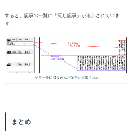
すると、記事の一覧に「流し記事」が追加されていま
す。
記事一覧に取り込んだ記事が追加された
まとめ