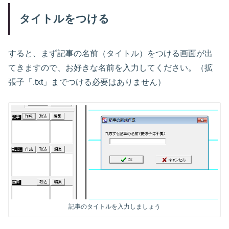
タイトルをつける
すると、まず記事の名前（タイトル）をつける画面が出
てきますので、お好きな名前を入力してください。（拡
張子「.txt」までつける必要はありません）
記事のタイトルを入力しましょう