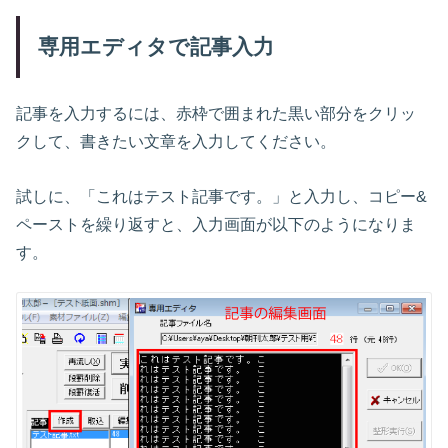
専用エディタで記事入力
記事を入力するには、赤枠で囲まれた黒い部分をクリッ
クして、書きたい文章を入力してください。
試しに、「これはテスト記事です。」と入力し、コピー&
ペーストを繰り返すと、入力画面が以下のようになりま
す。