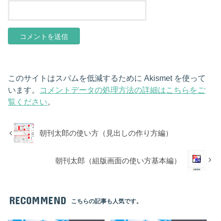
このサイトはスパムを低減するために Akismet を使って
います。
コメントデータの処理方法の詳細はこちらをご
覧ください
。
朝刊太郎の使い方（見出しの作り方編）
朝刊太郎（組版画面の使い方基本編）
RECOMMEND
こちらの記事も人気です。