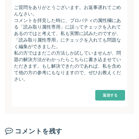
ご質問をありがとうございます。お返事遅れてごめ
んなさい。
コメントを拝見した時に、プロパティの属性欄にあ
る「読み取り属性専用」に誤ってチェックを入れて
あるのではと考えて、私も実際に試みたのですが、
「読み取り属性専用」にチェックを入れても問題な
く編集ができました。
私の方ではまだこの方法しか試していませんが、問
題の解決方法がわかったらこちらに書き込ませてい
ただきます。もし解決できたのであれば、私を含め
て他の方の参考にもなりますので、ぜひお教えくだ
さい。
返信する
コメントを残す