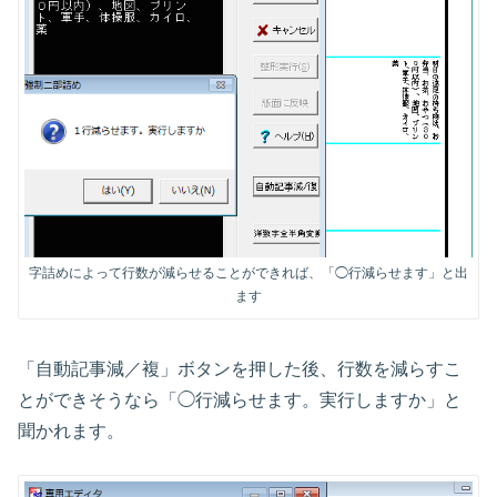
字詰めによって行数が減らせることができれば、「◯行減らせます」と出
ます
「自動記事減／複」ボタンを押した後、行数を減らすこ
とができそうなら「◯行減らせます。実行しますか」と
聞かれます。