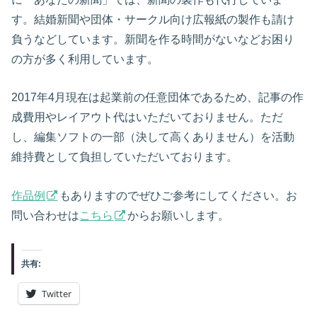
す。結婚新聞や団体・サークル向け広報紙の製作も請け
負うなどしています。新聞を作る時間がないなどお困り
の方が多く利用しています。
2017年4月現在は起業前の任意団体であるため、記事の作
成費用やレイアウト代はいただいておりません。ただ
し、編集ソフトの一部（決して高くありません）を活動
維持費として負担していただいております。
作品例
もありますのでぜひご参考にしてください。お
問い合わせは
こちら
からお願いします。
共有:
Twitter