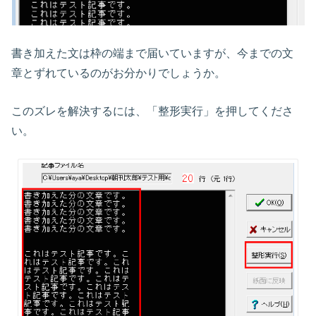
書き加えた文は枠の端まで届いていますが、今までの文
章とずれているのがお分かりでしょうか。
このズレを解決するには、「整形実行」を押してくださ
い。