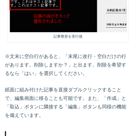
記事整形を実行後
※文末に空白行があると、「末尾に改行・空白だけの行
があります。削除しますか？」と出ます。削除を希望す
るなら「はい」を選択してください。
紙面に組み付けた記事を直接ダブルクリックすること
で、編集画面に移ることも可能です。また、「作成」と
「取込」ボタンに隣接する「編集」ボタンも同様の機能
を備えています。