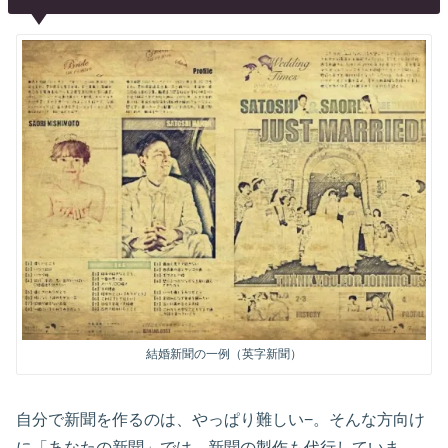
結婚新聞の一例（英字新聞）
自分で新聞を作るのは、やっぱり難しい−。そんな方向け
に「あなたの新聞」では、新聞の製作も代行していま