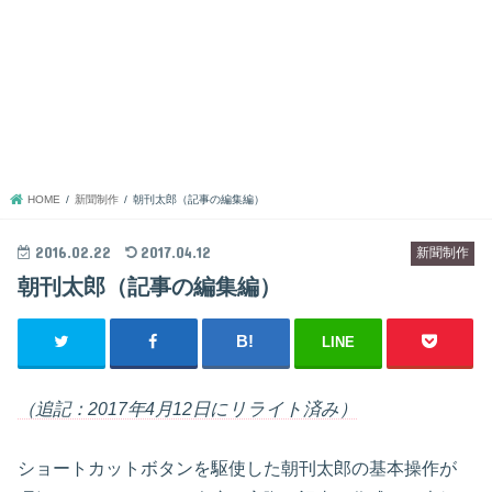
HOME
新聞制作
朝刊太郎（記事の編集編）
2016.02.22
2017.04.12
新聞制作
朝刊太郎（記事の編集編）
LINE
（追記：2017年4月12日にリライト済み）
ショートカットボタンを駆使した朝刊太郎の基本操作が