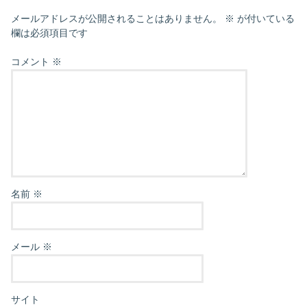
メールアドレスが公開されることはありません。
※
が付いている
欄は必須項目です
コメント
※
名前
※
メール
※
サイト