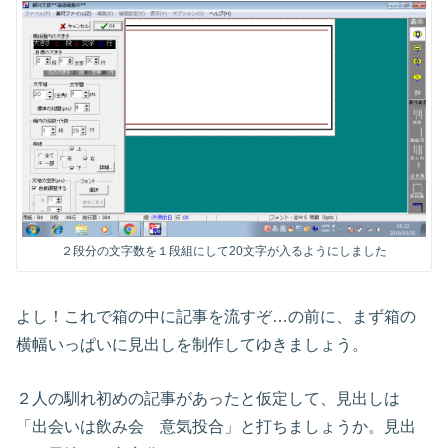
２段分の文字数を１段組にして20文字が入るようにしました
よし！これで箱の中に記事を流すぞ…の前に、まず箱の
横幅いっぱいに見出しを制作してゆきましょう。
２人の馴れ初めの記事があったと仮定して、見出しは
「出会いは飲み会 意気投合」と打ちましょうか。見出