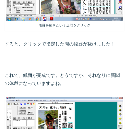
段罫を抜きたい２点間をクリック
すると、クリックで指定した間の段罫が抜けました！
これで、紙面が完成です。どうですか、それなりに新聞
の体裁になっていますよね。