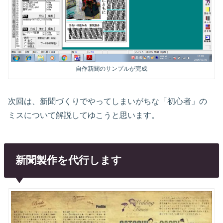
自作新聞のサンプルが完成
次回は、新聞づくりでやってしまいがちな「初心者」の
ミスについて解説してゆこうと思います。
新聞製作を代行します