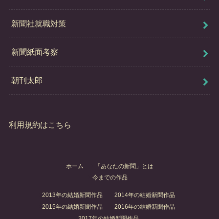
新聞社就職対策
新聞紙面考察
朝刊太郎
利用規約はこちら
ホーム
「あなたの新聞」とは
今までの作品
2013年の結婚新聞作品
2014年の結婚新聞作品
2015年の結婚新聞作品
2016年の結婚新聞作品
2017年の結婚新聞作品