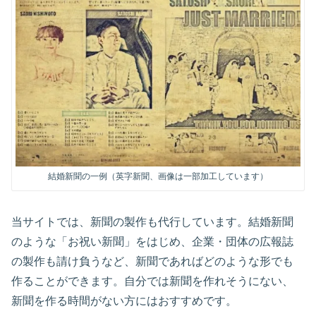
結婚新聞の一例（英字新聞、画像は一部加工しています）
当サイトでは、新聞の製作も代行しています。結婚新聞
のような「お祝い新聞」をはじめ、企業・団体の広報誌
の製作も請け負うなど、新聞であればどのような形でも
作ることができます。自分では新聞を作れそうにない、
新聞を作る時間がない方にはおすすめです。