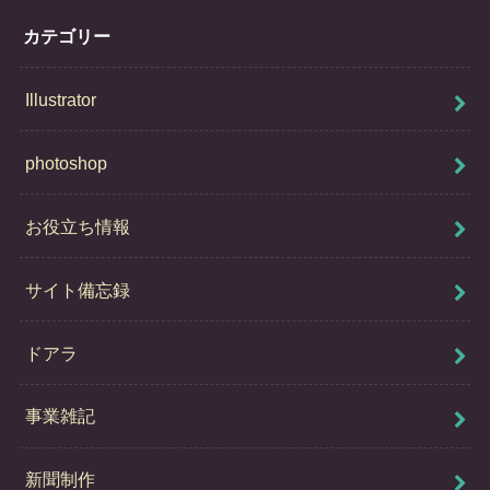
カテゴリー
Illustrator
photoshop
お役立ち情報
サイト備忘録
ドアラ
事業雑記
新聞制作