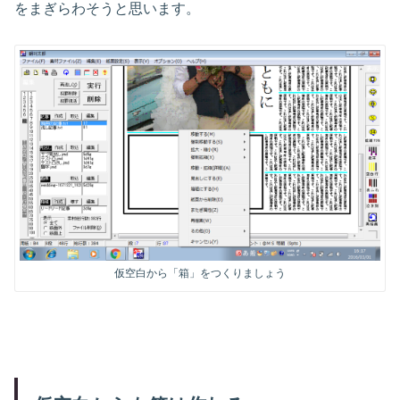
をまぎらわそうと思います。
仮空白から「箱」をつくりましょう