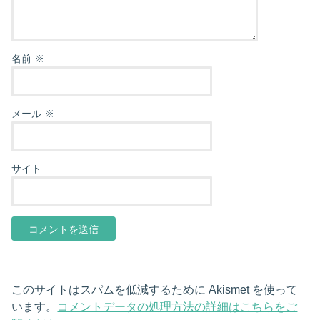
名前
※
メール
※
サイト
このサイトはスパムを低減するために Akismet を使って
います。
コメントデータの処理方法の詳細はこちらをご