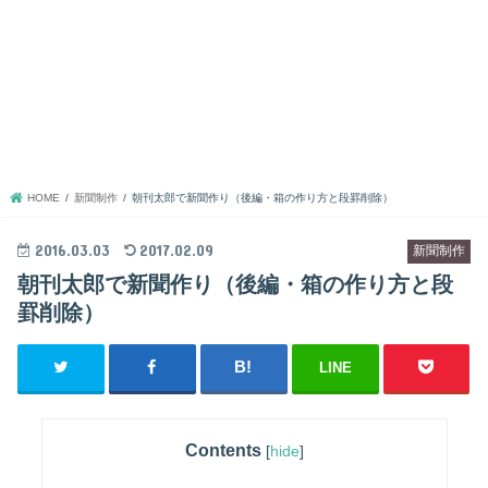
HOME
新聞制作
朝刊太郎で新聞作り（後編・箱の作り方と段罫削除）
2016.03.03
2017.02.09
新聞制作
朝刊太郎で新聞作り（後編・箱の作り方と段
罫削除）
LINE
Contents
[
hide
]