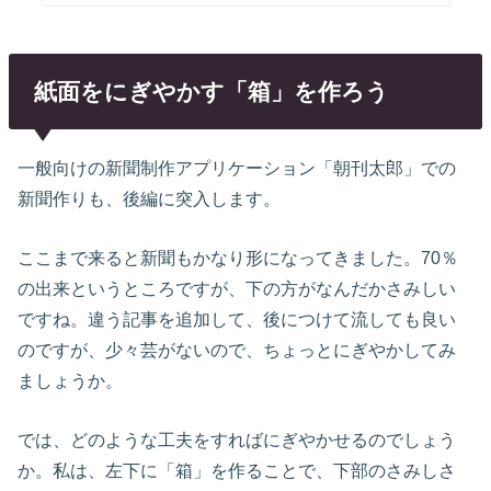
紙面をにぎやかす「箱」を作ろう
一般向けの新聞制作アプリケーション「朝刊太郎」での
新聞作りも、後編に突入します。
ここまで来ると新聞もかなり形になってきました。70％
の出来というところですが、下の方がなんだかさみしい
ですね。違う記事を追加して、後につけて流しても良い
のですが、少々芸がないので、ちょっとにぎやかしてみ
ましょうか。
では、どのような工夫をすればにぎやかせるのでしょう
か。私は、左下に「箱」を作ることで、下部のさみしさ