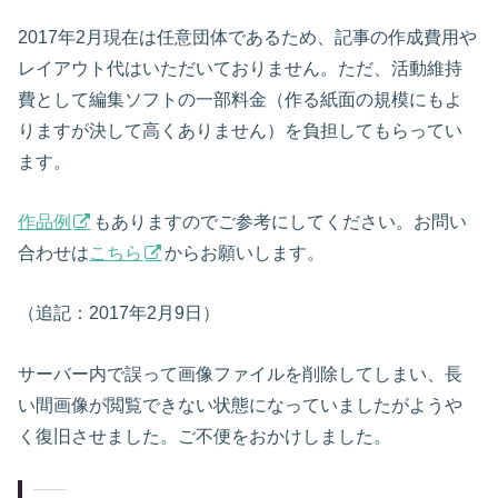
2017年2月現在は任意団体であるため、記事の作成費用や
レイアウト代はいただいておりません。ただ、活動維持
費として編集ソフトの一部料金（作る紙面の規模にもよ
りますが決して高くありません）を負担してもらってい
ます。
作品例
もありますのでご参考にしてください。お問い
合わせは
こちら
からお願いします。
（追記：2017年2月9日）
サーバー内で誤って画像ファイルを削除してしまい、長
い間画像が閲覧できない状態になっていましたがようや
く復旧させました。ご不便をおかけしました。