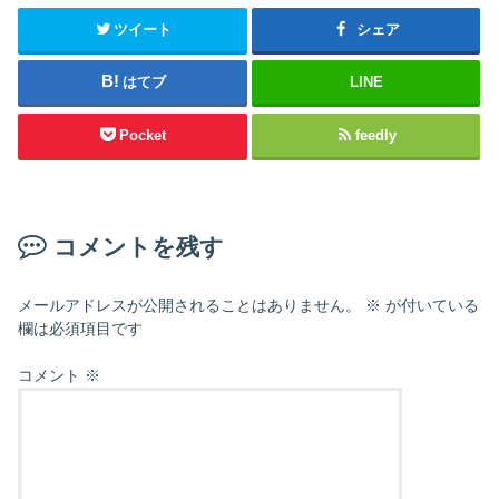
ツイート
シェア
はてブ
LINE
Pocket
feedly
コメントを残す
メールアドレスが公開されることはありません。
※
が付いている
欄は必須項目です
コメント
※